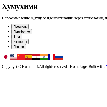
Хумухими
Переосмысление будущего идентификации через технологии, п
Профиль
Портфолио
Блог
Контакты
Прочее
Copyright © Humuhimi.All rights reserved - HomePage. Built with: